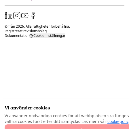
© från
2026
. Alla rättigheter förbehållna.
Registrerat revisionsbolag.
Dokumentation
Cookie-inställningar
Vi använder cookies
Vi använder nödvändiga cookies för att webbplatsen ska funger
valfria cookies först efter ditt samtycke. Läs mer i vår
cookiepolic