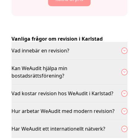
Vanliga frågor om revision i Karlstad
Vad innebär en revision?
Kan WeAudit hjälpa min
bostadsrättsförening?
Vad kostar revision hos WeAudit i Karlstad?
Hur arbetar WeAudit med modern revision?
Har WeAudit ett internationellt nätverk?