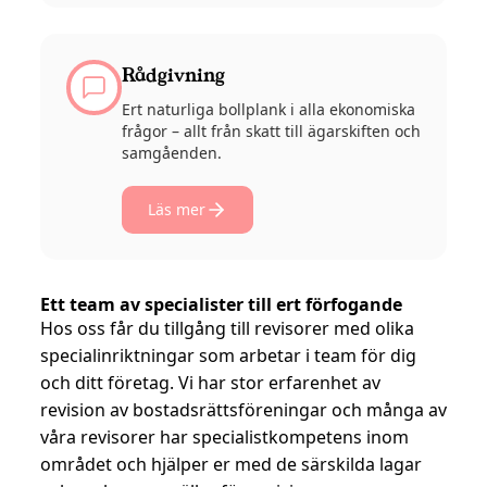
Rådgivning
Ert naturliga bollplank i alla ekonomiska
frågor – allt från skatt till ägarskiften och
samgåenden.
Läs mer
Ett team av specialister till ert förfogande
Hos oss får du tillgång till revisorer med olika
specialinriktningar som arbetar i team för dig
och ditt företag. Vi har stor erfarenhet av
revision av bostadsrättsföreningar och många av
våra revisorer har specialistkompetens inom
området och hjälper er med de särskilda lagar