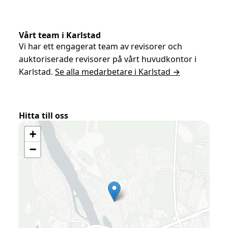
Vårt team i Karlstad
Vi har ett engagerat team av revisorer och
auktoriserade revisorer på vårt huvudkontor i
Karlstad.
Se alla medarbetare i Karlstad →
Hitta till oss
+
−