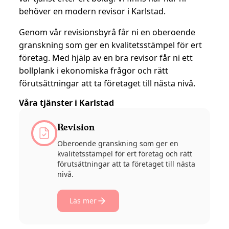
behöver en modern revisor i Karlstad.
Genom vår revisionsbyrå får ni en oberoende
granskning som ger en kvalitetsstämpel för ert
företag. Med hjälp av en bra revisor får ni ett
bollplank i ekonomiska frågor och rätt
förutsättningar att ta företaget till nästa nivå.
Våra tjänster i Karlstad
Revision
Oberoende granskning som ger en
kvalitetsstämpel för ert företag och rätt
förutsättningar att ta företaget till nästa
nivå.
Läs mer