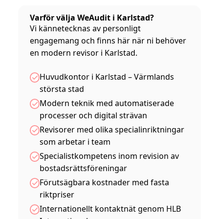
Varför välja WeAudit i Karlstad?
Vi kännetecknas av personligt
engagemang och finns här när ni behöver
en modern revisor i Karlstad.
Huvudkontor i Karlstad – Värmlands
största stad
Modern teknik med automatiserade
processer och digital strävan
Revisorer med olika specialinriktningar
som arbetar i team
Specialistkompetens inom revision av
bostadsrättsföreningar
Förutsägbara kostnader med fasta
riktpriser
Internationellt kontaktnät genom HLB