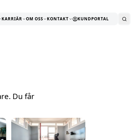
KARRIÄR
OM OSS
KONTAKT
KUNDPORTAL
re. Du får