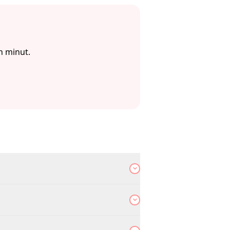
on minut.