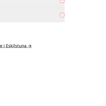
e i Eskilstuna →