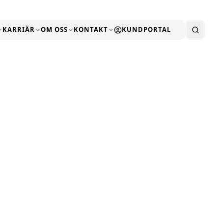
KARRIÄR
OM OSS
KONTAKT
KUNDPORTAL