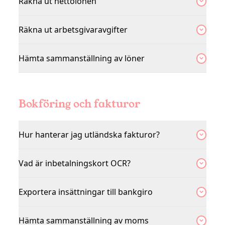
Räkna ut nettolönen
Räkna ut arbetsgivaravgifter
Hämta sammanställning av löner
Bokföring och fakturor
Hur hanterar jag utländska fakturor?
Vad är inbetalningskort OCR?
Exportera insättningar till bankgiro
Hämta sammanställning av moms