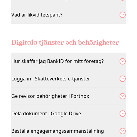
Vad är likviditetspant?
Digitala tjänster och behörigheter
Hur skaffar jag BankID för mitt företag?
Logga in i Skatteverkets e-tjänster
Ge revisor behörigheter i Fortnox
Dela dokument i Google Drive
Beställa engagemangssammanställning