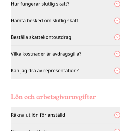
Hur fungerar slutlig skatt?
Hämta besked om slutlig skatt
Beställa skattekontoutdrag
Vilka kostnader är avdragsgilla?
Kan jag dra av representation?
Lön och arbetsgivaravgifter
Räkna ut lön för anställd