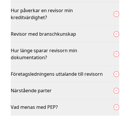
Hur påverkar en revisor min
kreditvärdighet?
Revisor med branschkunskap
Hur länge sparar revisorn min
dokumentation?
Företagsledningens uttalande till revisorn
Närstående parter
Vad menas med PEP?