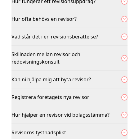
Hur fungerar ett revisionsuppdrag?
Hur ofta behövs en revisor?
Vad står det i en revisionsberättelse?
Skillnaden mellan revisor och
redovisningskonsult
Kan ni hjälpa mig att byta revisor?
Registrera företagets nya revisor
Hur hjälper en revisor vid bolagsstämma?
Revisorns tystnadsplikt