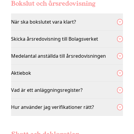
Bokslut och årsredovisning
När ska bokslutet vara klart?
Skicka årsredovisning till Bolagsverket
Medelantal anställda till årsredovisningen
Aktiebok
Vad är ett anläggningsregister?
Hur använder jag verifikationer rätt?