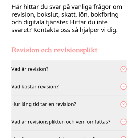
Här hittar du svar på vanliga frågor om
revision, bokslut, skatt, lön, bokföring
och digitala tjänster. Hittar du inte
svaret? Kontakta oss så hjälper vi dig.
Revision och revisionsplikt
Vad är revision?
Vad kostar revision?
Hur lång tid tar en revision?
Vad är revisionsplikten och vem omfattas?