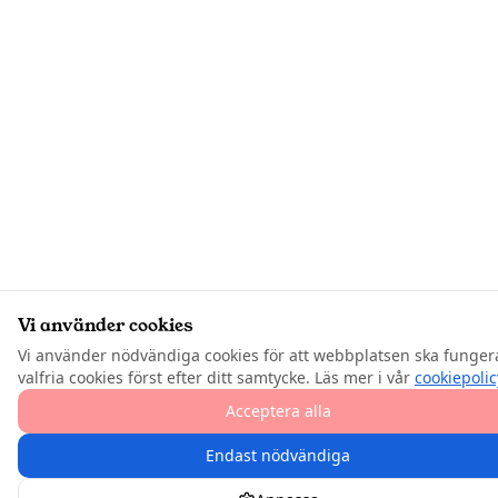
Vi använder cookies
Vi använder nödvändiga cookies för att webbplatsen ska funger
valfria cookies först efter ditt samtycke. Läs mer i vår
cookiepolic
Acceptera alla
Endast nödvändiga