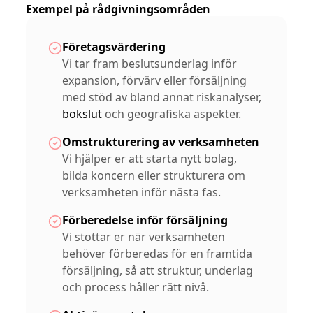
Exempel på rådgivningsområden
Företagsvärdering
Vi tar fram beslutsunderlag inför
expansion, förvärv eller försäljning
med stöd av bland annat riskanalyser,
bokslut
och geografiska aspekter.
Omstrukturering av verksamheten
Vi hjälper er att starta nytt bolag,
bilda koncern eller strukturera om
verksamheten inför nästa fas.
Förberedelse inför försäljning
Vi stöttar er när verksamheten
behöver förberedas för en framtida
försäljning, så att struktur, underlag
och process håller rätt nivå.