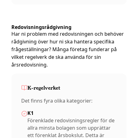
Redovisningsrådgivning
Har ni problem med redovisningen och behöver
rådgivning över hur ni ska hantera specifika
frågeställningar? Många företag funderar på
vilket regelverk de ska använda för sin
årsredovisning.
K-regelverket
Det finns fyra olika kategorier:
K1
Förenklade redovisningsregler för de
allra minsta bolagen som upprättar
ett förenklat årsbokslut. Detta är