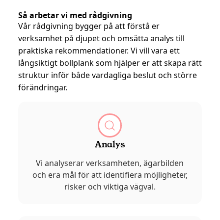
Så arbetar vi med rådgivning
Vår rådgivning bygger på att förstå er
verksamhet på djupet och omsätta analys till
praktiska rekommendationer. Vi vill vara ett
långsiktigt bollplank som hjälper er att skapa rätt
struktur inför både vardagliga beslut och större
förändringar.
Analys
Vi analyserar verksamheten, ägarbilden
och era mål för att identifiera möjligheter,
risker och viktiga vägval.