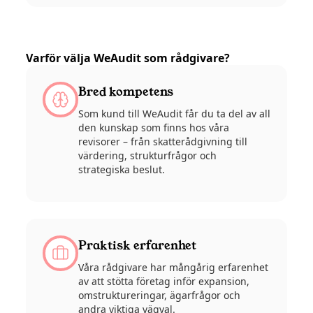
Varför välja WeAudit som rådgivare?
Bred kompetens
Som kund till WeAudit får du ta del av all
den kunskap som finns hos våra
revisorer – från skatterådgivning till
värdering, strukturfrågor och
strategiska beslut.
Praktisk erfarenhet
Våra rådgivare har mångårig erfarenhet
av att stötta företag inför expansion,
omstruktureringar, ägarfrågor och
andra viktiga vägval.