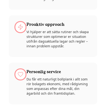
Proaktiv approach
Vi hjälper er att sätta rutiner och skapa
strukturer som optimerar er situation
utifrån dagsaktuella lagar och regler –
innan problem uppstår.
Personlig service
Du får ett naturligt bollplank i allt som
rör bolagets ekonomi, med rådgivning
som anpassas efter dina mål, din
ägarbild och din framtidsplan.