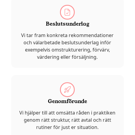
Beslutsunderlag
Vi tar fram konkreta rekommendationer
och välarbetade beslutsunderlag inför
exempelvis omstrukturering, förvärv,
värdering eller försäljning.
Genomförande
Vi hjälper till att omsätta råden i praktiken
genom rätt struktur, rätt avtal och rätt
rutiner för just er situation.