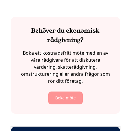
Behöver du ekonomisk
rådgivning?
Boka ett kostnadsfritt möte med en av
våra rådgivare för att diskutera
värdering, skatterådgivning,
omstrukturering eller andra frågor som
rör ditt företag.
Boka möte