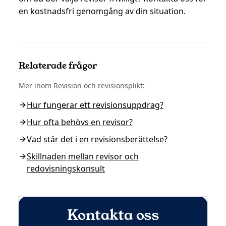
en kostnadsfri genomgång av din situation.
Relaterade frågor
Mer inom
Revision och revisionsplikt
:
Hur fungerar ett revisionsuppdrag?
Hur ofta behövs en revisor?
Vad står det i en revisionsberättelse?
Skillnaden mellan revisor och
redovisningskonsult
Kontakta oss