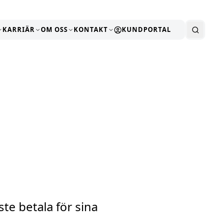
KARRIÄR
OM OSS
KONTAKT
KUNDPORTAL
te betala för sina