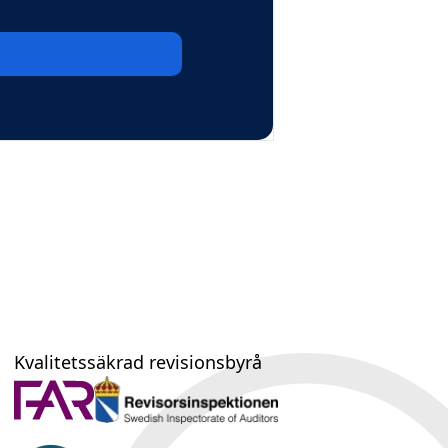
Kvalitetssäkrad revisionsbyrå