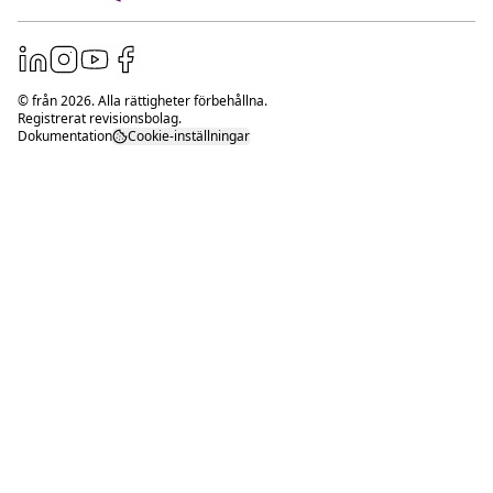
© från
2026
. Alla rättigheter förbehållna.
Registrerat revisionsbolag.
Dokumentation
Cookie-inställningar