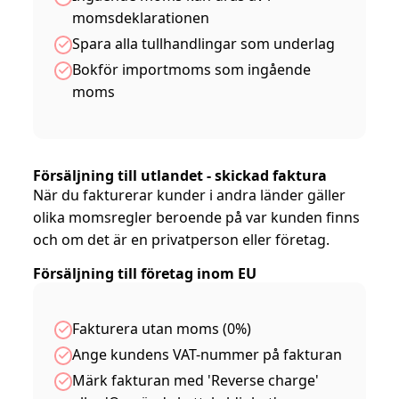
momsdeklarationen
Spara alla tullhandlingar som underlag
Bokför importmoms som ingående
moms
Försäljning till utlandet - skickad faktura
När du fakturerar kunder i andra länder gäller
olika momsregler beroende på var kunden finns
och om det är en privatperson eller företag.
Försäljning till företag inom EU
Fakturera utan moms (0%)
Ange kundens VAT-nummer på fakturan
Märk fakturan med 'Reverse charge'