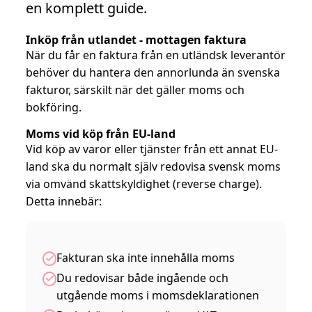
en komplett guide.
Inköp från utlandet - mottagen faktura
När du får en faktura från en utländsk leverantör
behöver du hantera den annorlunda än svenska
fakturor, särskilt när det gäller moms och
bokföring.
Moms vid köp från EU-land
Vid köp av varor eller tjänster från ett annat EU-
land ska du normalt själv redovisa svensk moms
via omvänd skattskyldighet (reverse charge).
Detta innebär:
Fakturan ska inte innehålla moms
Du redovisar både ingående och
utgående moms i momsdeklarationen