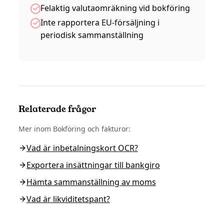
Felaktig valutaomräkning vid bokföring
Inte rapportera EU-försäljning i
periodisk sammanställning
Relaterade frågor
Mer inom
Bokföring och fakturor
:
Vad är inbetalningskort OCR?
Exportera insättningar till bankgiro
Hämta sammanställning av moms
Vad är likviditetspant?