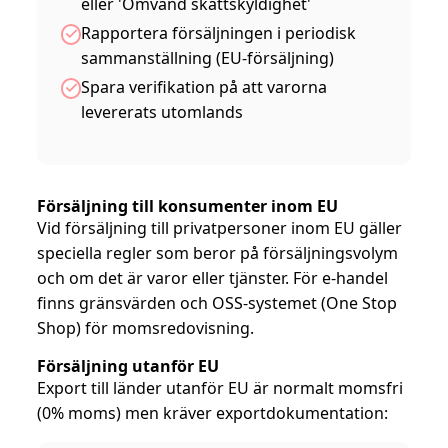
eller 'Omvänd skattskyldighet'
Rapportera försäljningen i periodisk
sammanställning (EU-försäljning)
Spara verifikation på att varorna
levererats utomlands
Försäljning till konsumenter inom EU
Vid försäljning till privatpersoner inom EU gäller
speciella regler som beror på försäljningsvolym
och om det är varor eller tjänster. För e-handel
finns gränsvärden och OSS-systemet (One Stop
Shop) för momsredovisning.
Försäljning utanför EU
Export till länder utanför EU är normalt momsfri
(0% moms) men kräver exportdokumentation: