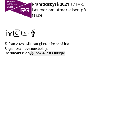
Framtidsbyrå 2021
av FAR.
Läs mer om utmärkelsen på
far.se
.
© från
2026
. Alla rättigheter förbehållna.
Registrerat revisionsbolag.
Dokumentation
Cookie-inställningar