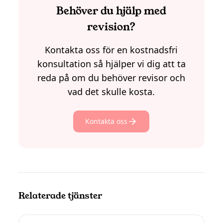
Behöver du hjälp med
revision?
Kontakta oss för en kostnadsfri
konsultation så hjälper vi dig att ta
reda på om du behöver revisor och
vad det skulle kosta.
Kontakta oss
Relaterade tjänster