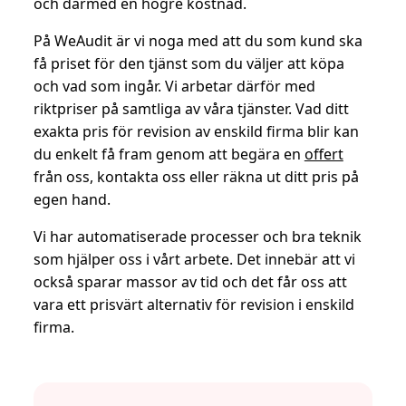
och därmed en högre kostnad.
På WeAudit är vi noga med att du som kund ska
få priset för den tjänst som du väljer att köpa
och vad som ingår. Vi arbetar därför med
riktpriser på samtliga av våra tjänster. Vad ditt
exakta pris för revision av enskild firma blir kan
du enkelt få fram genom att begära en
offert
från oss, kontakta oss eller räkna ut ditt pris på
egen hand.
Vi har automatiserade processer och bra teknik
som hjälper oss i vårt arbete. Det innebär att vi
också sparar massor av tid och det får oss att
vara ett prisvärt alternativ för revision i enskild
firma.