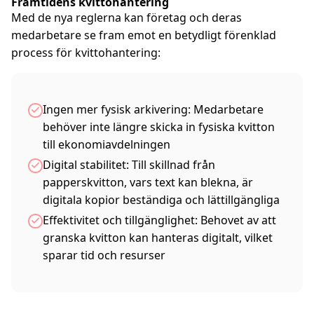
Framtidens kvittohantering
Med de nya reglerna kan företag och deras
medarbetare se fram emot en betydligt förenklad
process för kvittohantering:
Ingen mer fysisk arkivering: Medarbetare
behöver inte längre skicka in fysiska kvitton
till ekonomiavdelningen
Digital stabilitet: Till skillnad från
papperskvitton, vars text kan blekna, är
digitala kopior beständiga och lättillgängliga
Effektivitet och tillgänglighet: Behovet av att
granska kvitton kan hanteras digitalt, vilket
sparar tid och resurser