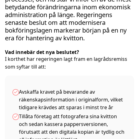
betydande förändringarna inom ekonomisk
administration på länge. Regeringens
senaste beslut om att modernisera
bokföringslagen markerar början på en ny
era för hantering av kvitton.
Vad innebär det nya beslutet?
I korthet har regeringen lagt fram en lagrådsremiss
som syftar till att:
Avskaffa kravet på bevarande av
räkenskapsinformation i originalform, vilket
tidigare krävdes att sparas i minst tre år
Tillåta företag att fotografera sina kvitton
och sedan kassera pappersversionen,
förutsatt att den digitala kopian är tydlig och