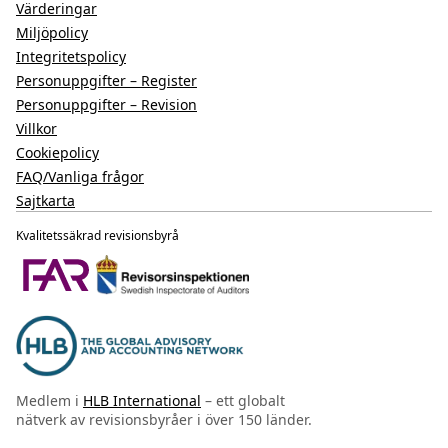
Värderingar
Miljöpolicy
Integritetspolicy
Personuppgifter – Register
Personuppgifter – Revision
Villkor
Cookiepolicy
FAQ/Vanliga frågor
Sajtkarta
Kvalitetssäkrad revisionsbyrå
Medlem i
HLB International
– ett globalt
nätverk av revisionsbyråer i över 150 länder.