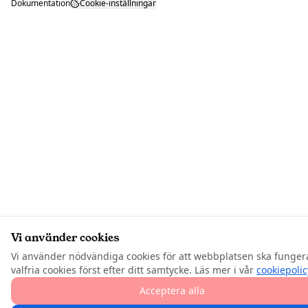
Dokumentation
Cookie-inställningar
Vi använder cookies
Vi använder nödvändiga cookies för att webbplatsen ska funger
valfria cookies först efter ditt samtycke. Läs mer i vår
cookiepolic
Acceptera alla