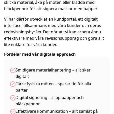
skicka material, åka på möten eller kladda med
bläckpennor för att signera massor med papper.
Vi har därför utvecklat en kundportal, ett digitalt
interface, tillsammans med våra kunder och deras
redovisningsbyråer. Det gör att vi kan arbeta ännu
effektivare med våra revisionsuppdrag och göra allt
lite enklare för våra kunder.
Fördelar med vår digitala approach
Smidigare materialhantering – allt sker
digitalt
Färre fysiska möten – sparar tid för alla
parter
Digital signering – slipp papper och
bläckpennor
Effektivare kommunikation – allt samlat på