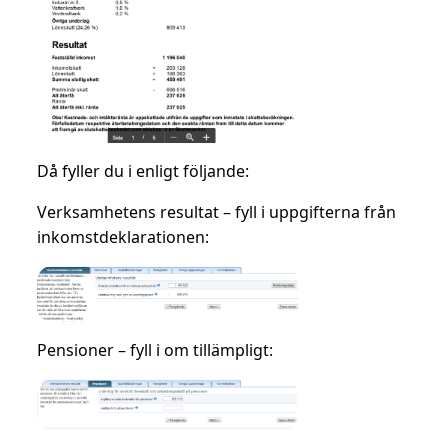
Då fyller du i enligt följande:
Verksamhetens resultat
– fyll i uppgifterna från
inkomstdeklarationen:
Pensioner
– fyll i om tillämpligt: