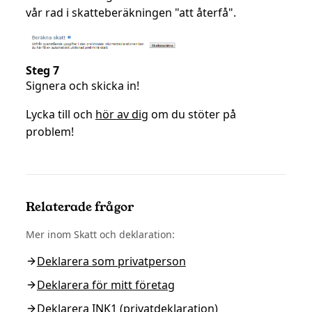
vår rad i skatteberäkningen "att återfå".
Steg 7
Signera och skicka in!
Lycka till och
hör av dig
om du stöter på
problem!
Relaterade frågor
Mer inom
Skatt och deklaration
:
Deklarera som privatperson
Deklarera för mitt företag
Deklarera INK1 (privatdeklaration)