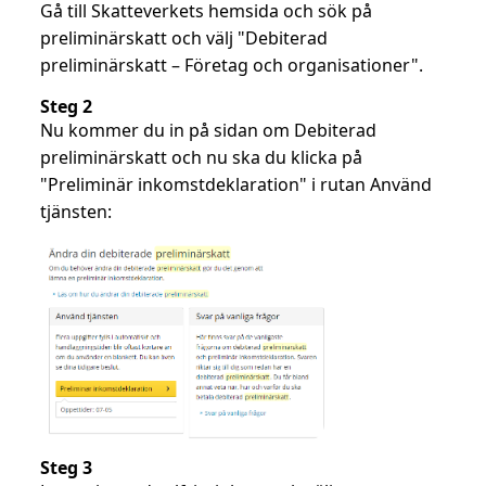
Gå till Skatteverkets hemsida och sök på
preliminärskatt och välj "Debiterad
preliminärskatt – Företag och organisationer".
Steg 2
Nu kommer du in på sidan om Debiterad
preliminärskatt och nu ska du klicka på
"Preliminär inkomstdeklaration" i rutan Använd
tjänsten:
Steg 3