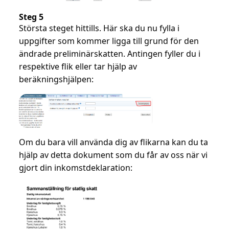
Steg 5
Största steget hittills. Här ska du nu fylla i
uppgifter som kommer ligga till grund för den
ändrade preliminärskatten. Antingen fyller du i
respektive flik eller tar hjälp av
beräkningshjälpen:
Om du bara vill använda dig av flikarna kan du ta
hjälp av detta dokument som du får av oss när vi
gjort din inkomstdeklaration: