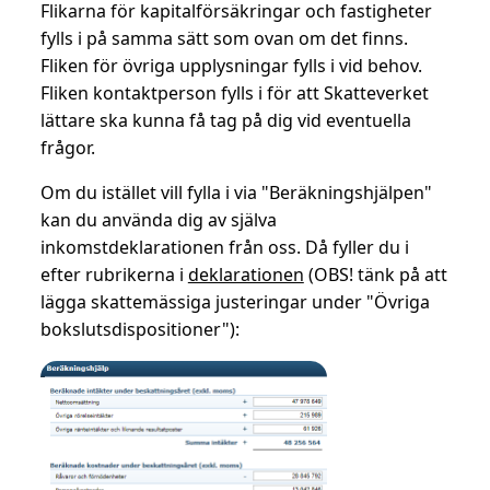
Flikarna för kapitalförsäkringar och fastigheter
fylls i på samma sätt som ovan om det finns.
Fliken för övriga upplysningar fylls i vid behov.
Fliken kontaktperson fylls i för att Skatteverket
lättare ska kunna få tag på dig vid eventuella
frågor.
Om du istället vill fylla i via "Beräkningshjälpen"
kan du använda dig av själva
inkomstdeklarationen från oss. Då fyller du i
efter rubrikerna i
deklarationen
(OBS! tänk på att
lägga skattemässiga justeringar under "Övriga
bokslutsdispositioner"):