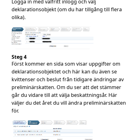
Logga in med valfritt inlogg och välj
deklarationsobjekt (om du har tillgång till flera
olika).
Steg 4
Först kommer en sida som visar uppgifter om
deklarationsobjektet och här kan du även se
kvittenser och beslut från tidigare ändringar av
preliminärskatten. Om du ser att det stämmer
går du vidare till att välja beskattningsår. Här
väljer du det året du vill ändra preliminärskatten
för.